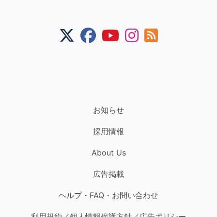
お知らせ
採用情報
About Us
広告掲載
ヘルプ・FAQ・お問い合わせ
利用規約／個人情報保護方針／広告ポリシー