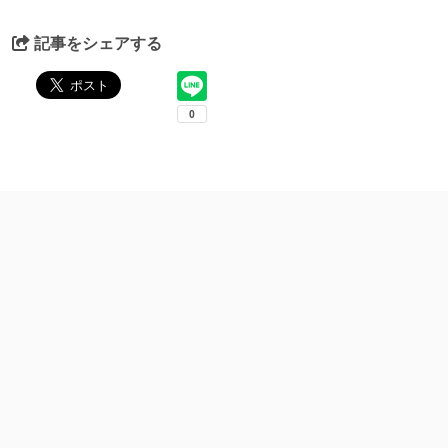
記事をシェアする