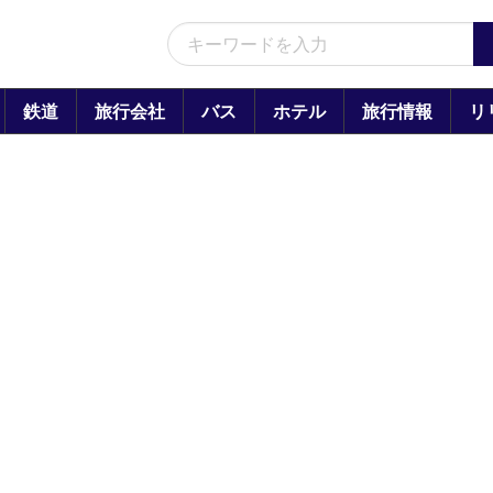
鉄道
旅行会社
バス
ホテル
旅行情報
リ