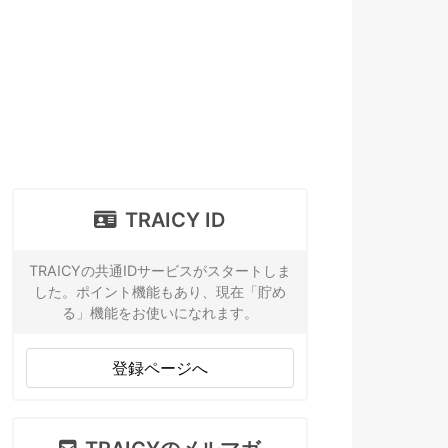
TRAICY ID
TRAICYの共通IDサービスがスタートしま
した。ポイント機能もあり、現在「貯め
る」機能をお使いになれます。
登録ページへ