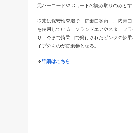
元バーコードやICカードの読み取りのみと
従来は保安検査場で「搭乗口案内」、搭乗口
を使用している、ソラシドエアやスターフラ
り、今まで搭乗口で発行されたピンクの搭乗
イプのものが搭乗券となる。
⇒
詳細はこちら