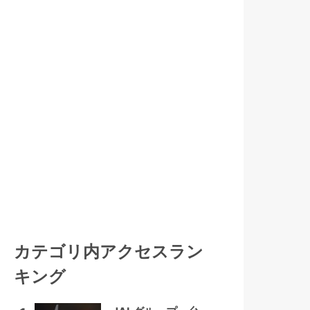
カテゴリ内アクセスラン
キング