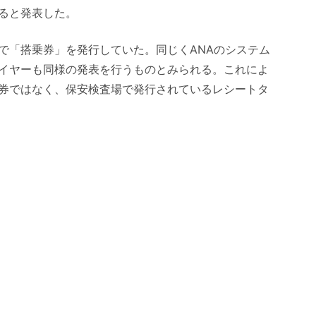
すると発表した。
で「搭乗券」を発行していた。同じくANAのシステム
イヤーも同様の発表を行うものとみられる。これによ
券ではなく、保安検査場で発行されているレシートタ