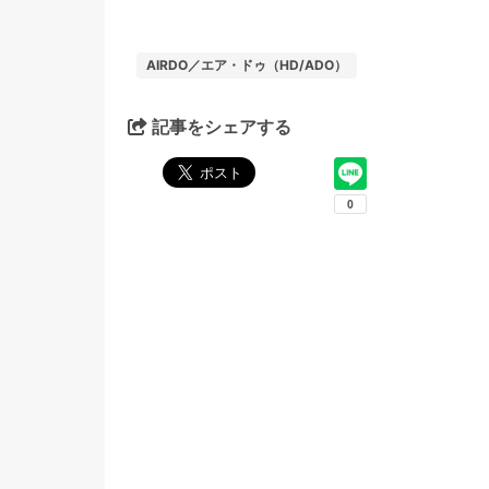
AIRDO／エア・ドゥ（HD/ADO）
記事をシェアする