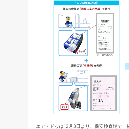
エア・ドゥは12月3日より、保安検査場で