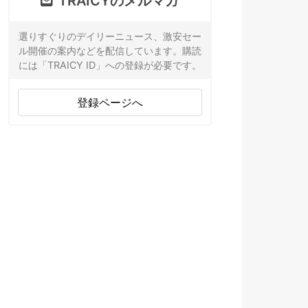
TRAICYのメルマガ
選りすぐりのデイリーニュース、激安セー
ル開催の案内などを配信しています。購読
には「TRAICY ID」への登録が必要です。
登録ページへ