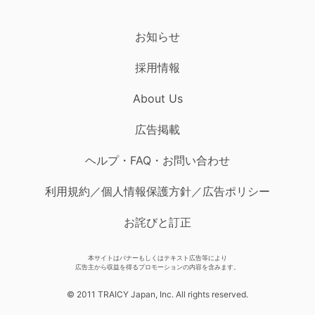
お知らせ
採用情報
About Us
広告掲載
ヘルプ・FAQ・お問い合わせ
利用規約／個人情報保護方針／広告ポリシー
お詫びと訂正
本サイトはバナーもしくはテキスト広告等により
広告主から収益を得るプロモーションの内容を含みます。
© 2011 TRAICY Japan, Inc. All rights reserved.