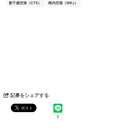
新千歳空港（CTS）
稚内空港（WKJ）
記事をシェアする