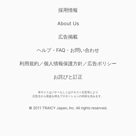
採用情報
About Us
広告掲載
ヘルプ・FAQ・お問い合わせ
利用規約／個人情報保護方針／広告ポリシー
お詫びと訂正
本サイトはバナーもしくはテキスト広告等により
広告主から収益を得るプロモーションの内容を含みます。
© 2011 TRAICY Japan, Inc. All rights reserved.