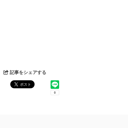
記事をシェアする