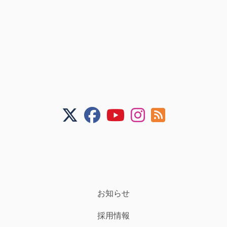
お知らせ
採用情報