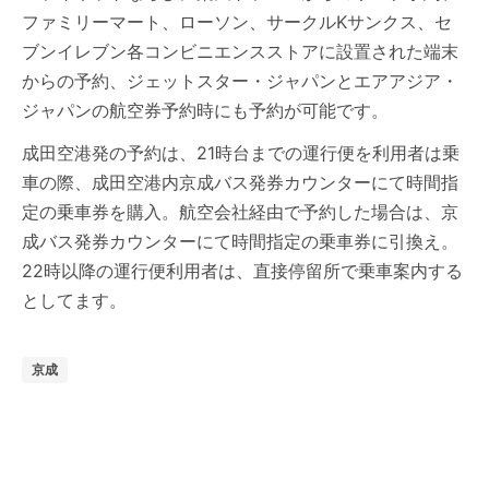
ファミリーマート、ローソン、サークルKサンクス、セ
ブンイレブン各コンビニエンスストアに設置された端末
からの予約、ジェットスター・ジャパンとエアアジア・
ジャパンの航空券予約時にも予約が可能です。
成田空港発の予約は、21時台までの運行便を利用者は乗
車の際、成田空港内京成バス発券カウンターにて時間指
定の乗車券を購入。航空会社経由で予約した場合は、京
成バス発券カウンターにて時間指定の乗車券に引換え。
22時以降の運行便利用者は、直接停留所で乗車案内する
としてます。
京成