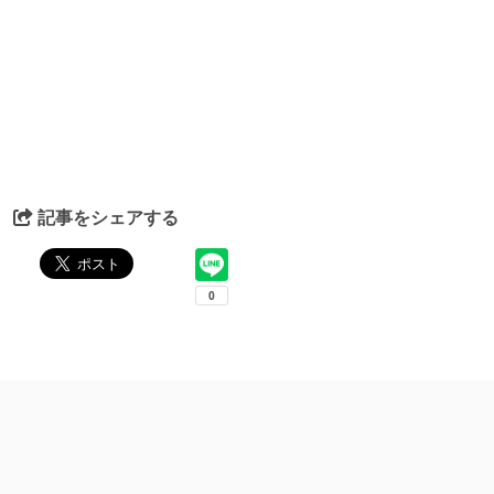
記事をシェアする