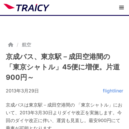
/
航空
京成バス、東京駅－成田空港間の
「東京シャトル」45便に増便。片道
900円～
2013年3月29日
flightliner
京成バスは東京駅－成田空港間の 「東京シャトル」にお
いて、2013年3月30日よりダイヤ改正を実施します。今
回のダイヤ改正に伴い、運賃も見直し。最安900円にて
乗車が可能となります。