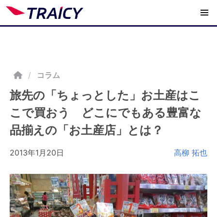
/
コラム
旅先の「ちょっとした」お土産はこ
こで買おう どこにでもある豊富な
品揃えの「お土産店」とは？
2013年1月20日
高柳 拓也