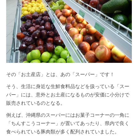
その「お土産店」とは、あの「スーパー」です！
そう、生活に身近な生鮮食料品などを扱っている「スー
パー」には、意外とお土産になるものが安価に小分けで
販売されているのとなる。
例えば、沖縄県のスーパーにはお菓子コーナーの一角に
「ちんすこうコーナー」が置いてあったり、県内で良く
食べられている豚肉類が多く配列されていました。