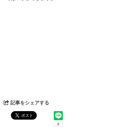
記事をシェアする