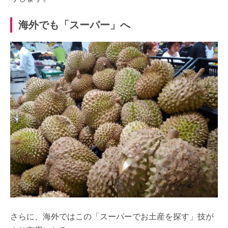
海外でも「スーパー」へ
さらに、海外ではこの「スーパーでお土産を探す」技が