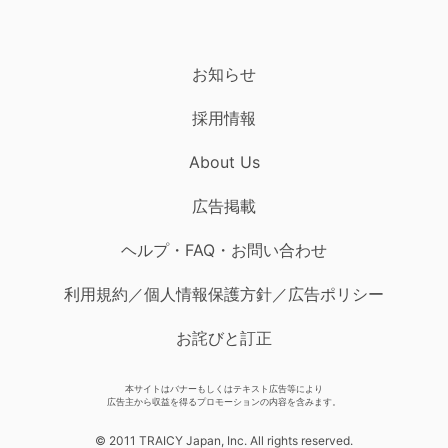
お知らせ
採用情報
About Us
広告掲載
ヘルプ・FAQ・お問い合わせ
利用規約／個人情報保護方針／広告ポリシー
お詫びと訂正
本サイトはバナーもしくはテキスト広告等により
広告主から収益を得るプロモーションの内容を含みます。
© 2011 TRAICY Japan, Inc. All rights reserved.