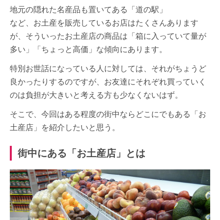
地元の隠れた名産品も置いてある「道の駅」
など、お土産を販売しているお店はたくさんあります
が、そういったお土産店の商品は「箱に入っていて量が
多い」「ちょっと高価」な傾向にあります。
特別お世話になっている人に対しては、それがちょうど
良かったりするのですが、お友達にそれぞれ買っていく
のは負担が大きいと考える方も少なくないはず。
そこで、今回はある程度の街中ならどこにでもある「お
土産店」を紹介したいと思う。
街中にある「お土産店」とは