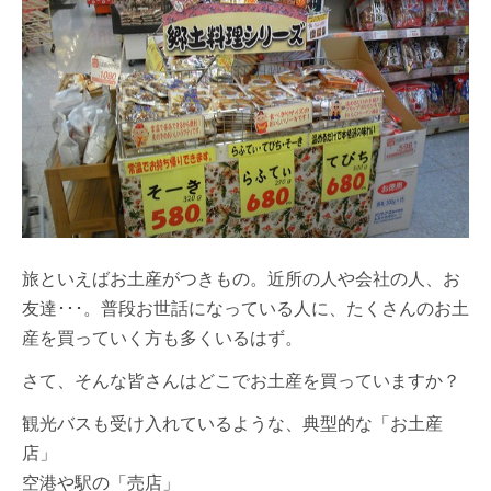
旅といえばお土産がつきもの。近所の人や会社の人、お
友達･･･。普段お世話になっている人に、たくさんのお土
産を買っていく方も多くいるはず。
さて、そんな皆さんはどこでお土産を買っていますか？
観光バスも受け入れているような、典型的な「お土産
店」
空港や駅の「売店」