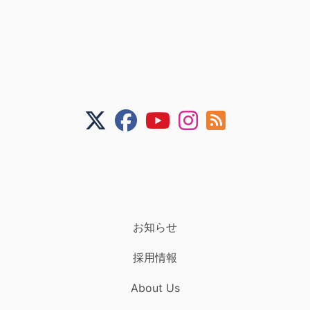
お知らせ
採用情報
About Us