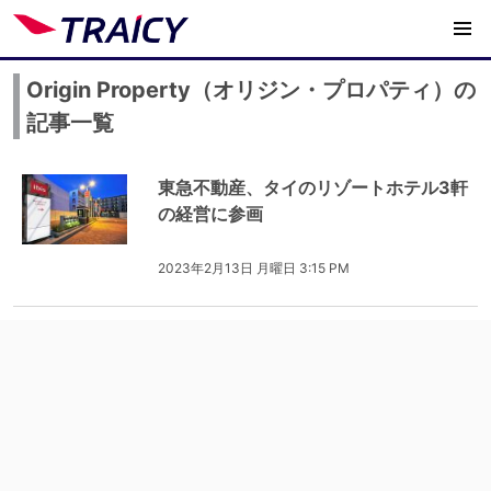
Origin Property（オリジン・プロパティ）の
記事一覧
東急不動産、タイのリゾートホテル3軒
の経営に参画
2023年2月13日 月曜日 3:15 PM