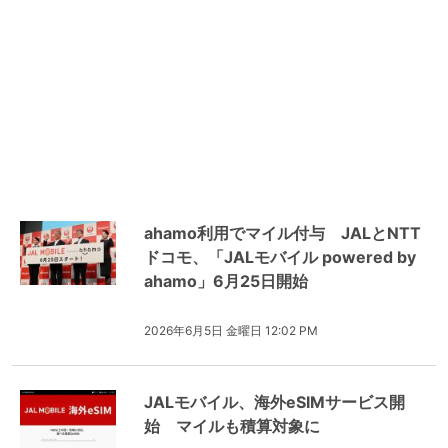
ahamo利用でマイル付与 JALとNTT
ドコモ、「JALモバイル powered by
ahamo」6月25日開始
2026年6月5日 金曜日 12:02 PM
JALモバイル、海外eSIMサービス開
始 マイルも積算対象に