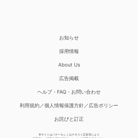
お知らせ
採用情報
About Us
広告掲載
ヘルプ・FAQ・お問い合わせ
利用規約／個人情報保護方針／広告ポリシー
お詫びと訂正
本サイトはバナーもしくはテキスト広告等により