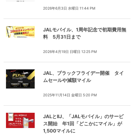
2026年6月3日 水曜日 11:44 PM
JALモバイル、1周年記念で初期費用無
料 5月31日まで
2026年4月19日 日曜日 12:25 PM
JAL、ブラックフライデー開催 タイ
ムセールや減額マイル
2025年11月14日 金曜日 5:20 PM
JALとIIJ、「JALモバイル」のサービ
ス開始 年1回「どこかにマイル」が
1,500マイルに