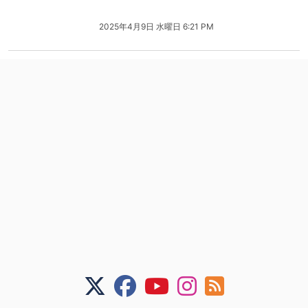
2025年4月9日 水曜日 6:21 PM