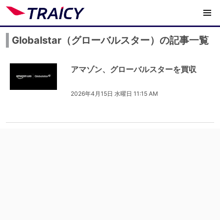
Globalstar（グローバルスター）の記事一覧
アマゾン、グローバルスターを買収
2026年4月15日 水曜日 11:15 AM