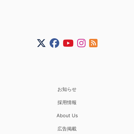
お知らせ
採用情報
About Us
広告掲載