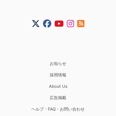
お知らせ
採用情報
About Us
広告掲載
ヘルプ・FAQ・お問い合わせ