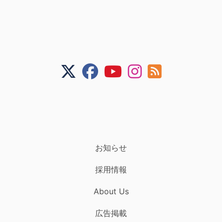
お知らせ
採用情報
About Us
広告掲載