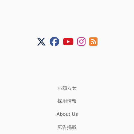
お知らせ
採用情報
About Us
広告掲載