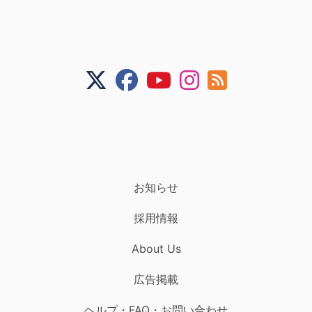
お知らせ
採用情報
About Us
広告掲載
ヘルプ・FAQ・お問い合わせ