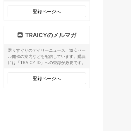
登録ページへ
TRAICYのメルマガ
選りすぐりのデイリーニュース、激安セー
ル開催の案内などを配信しています。購読
には「TRAICY ID」への登録が必要です。
登録ページへ