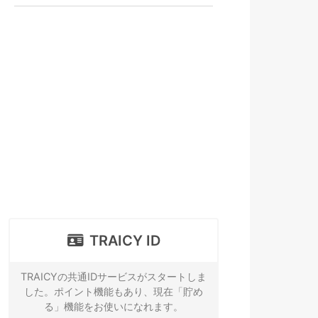
TRAICY ID
TRAICYの共通IDサービスがスタートしま
した。ポイント機能もあり、現在「貯め
る」機能をお使いになれます。