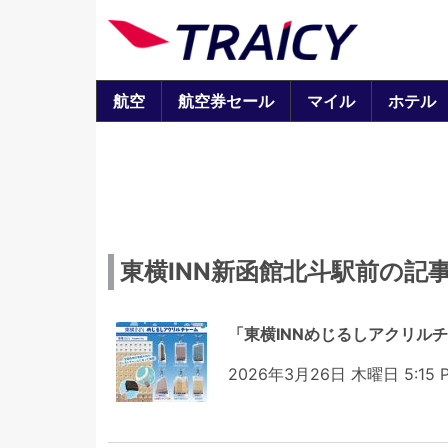
航空
航空券セール
マイル
ホテル
東横INN新函館北斗駅前の記
「東横INNめじるしアクリルチ
2026年3月26日 木曜日 5:15 