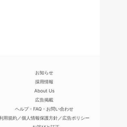
お知らせ
採用情報
About Us
広告掲載
ヘルプ・FAQ・お問い合わせ
利用規約／個人情報保護方針／広告ポリシー
お詫びと訂正