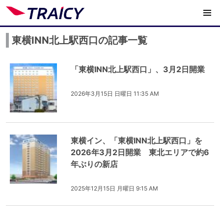
東横INN北上駅西口の記事一覧
「東横INN北上駅西口」、3月2日開業
2026年3月15日 日曜日 11:35 AM
東横イン、「東横INN北上駅西口」を
2026年3月2日開業 東北エリアで約6
年ぶりの新店
2025年12月15日 月曜日 9:15 AM