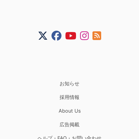
お知らせ
採用情報
About Us
広告掲載
ヘルプ・FAQ・お問い合わせ