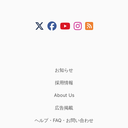
お知らせ
採用情報
About Us
広告掲載
ヘルプ・FAQ・お問い合わせ