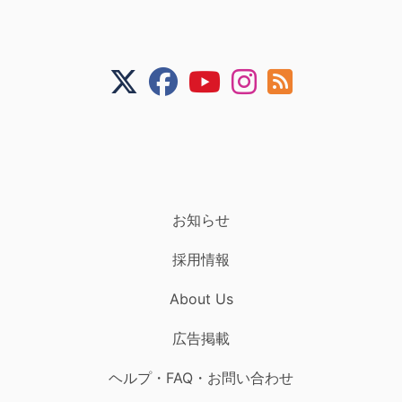
お知らせ
採用情報
About Us
広告掲載
ヘルプ・FAQ・お問い合わせ