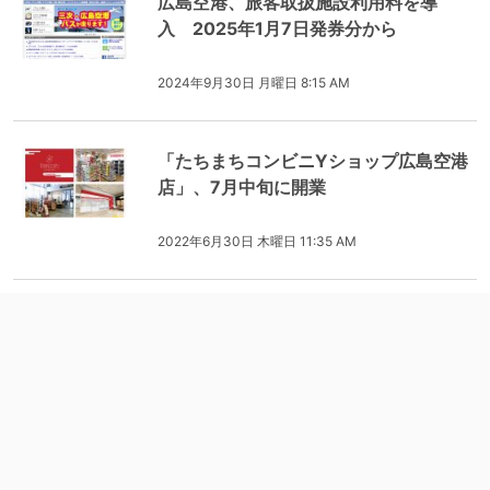
広島空港、旅客取扱施設利用料を導
入 2025年1月7日発券分から
2024年9月30日 月曜日 8:15 AM
「たちまちコンビニYショップ広島空港
店」、7月中旬に開業
2022年6月30日 木曜日 11:35 AM