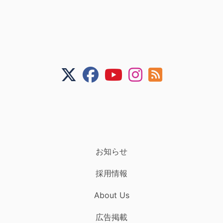
お知らせ
採用情報
About Us
広告掲載