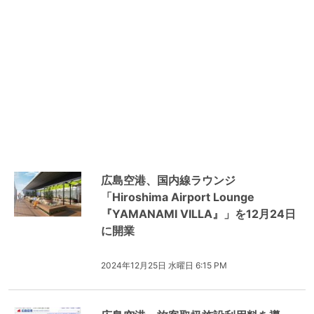
広島空港、国内線ラウンジ
「Hiroshima Airport Lounge
『YAMANAMI VILLA』」を12月24日
に開業
2024年12月25日 水曜日 6:15 PM