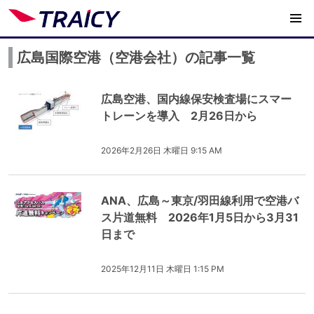
広島国際空港（空港会社）の記事一覧
広島空港、国内線保安検査場にスマー
トレーンを導入 2月26日から
2026年2月26日 木曜日 9:15 AM
ANA、広島～東京/羽田線利用で空港バ
ス片道無料 2026年1月5日から3月31
日まで
2025年12月11日 木曜日 1:15 PM