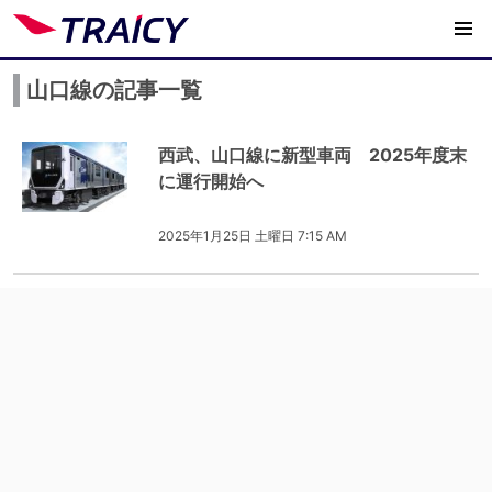
山口線の記事一覧
西武、山口線に新型車両 2025年度末
に運行開始へ
2025年1月25日 土曜日 7:15 AM