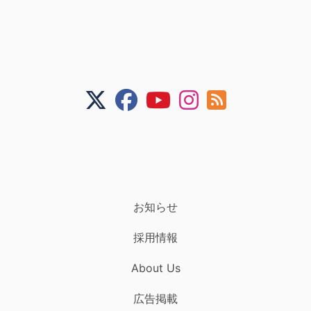
お知らせ
採用情報
About Us
広告掲載