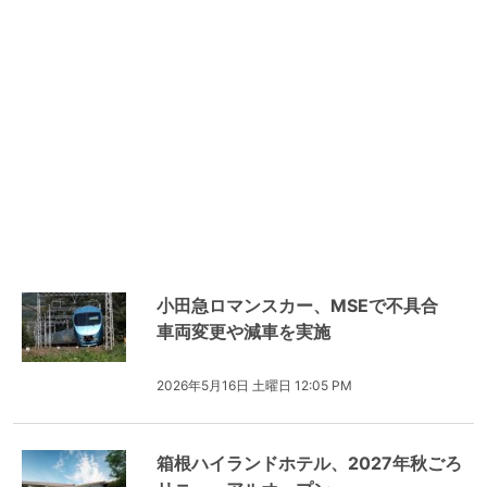
小田急ロマンスカー、MSEで不具合
車両変更や減車を実施
2026年5月16日 土曜日 12:05 PM
箱根ハイランドホテル、2027年秋ごろ