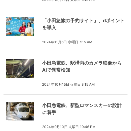
「小田急旅の予約サイト」、dポイント
を導入
2024年11月6日 水曜日 7:15 AM
小田急電鉄、駅構内のカメラ映像から
AIで異常検知
2024年10月15日 火曜日 8:15 AM
小田急電鉄、新型ロマンスカーの設計
に着手
2024年9月10日 火曜日 10:46 PM