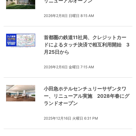
リニューアルオープン
2026年2月8日 日曜日 8:15 AM
首都圏の鉄道11社局、クレジットカー
ドによるタッチ決済で相互利用開始 3
月25日から
2026年2月6日 金曜日 7:15 AM
小田急ホテルセンチュリーサザンタワ
ー、リニューアル実施 2028年春にグ
ランドオープン
2025年12月16日 火曜日 6:31 PM