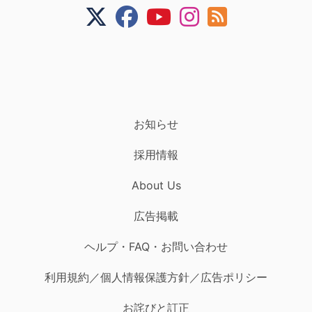
お知らせ
採用情報
About Us
広告掲載
ヘルプ・FAQ・お問い合わせ
利用規約／個人情報保護方針／広告ポリシー
お詫びと訂正