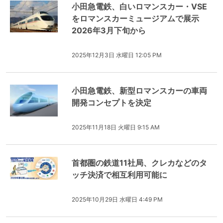
小田急電鉄、白いロマンスカー・VSE
をロマンスカーミュージアムで展示
2026年3月下旬から
2025年12月3日 水曜日 12:05 PM
小田急電鉄、新型ロマンスカーの車両
開発コンセプトを決定
2025年11月18日 火曜日 9:15 AM
首都圏の鉄道11社局、クレカなどのタ
ッチ決済で相互利用可能に
2025年10月29日 水曜日 4:49 PM