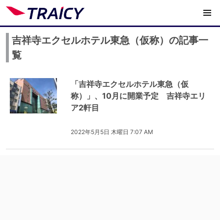
吉祥寺エクセルホテル東急（仮称）の記事一
覧
「吉祥寺エクセルホテル東急（仮
称）」、10月に開業予定 吉祥寺エリ
ア2軒目
2022年5月5日 木曜日 7:07 AM