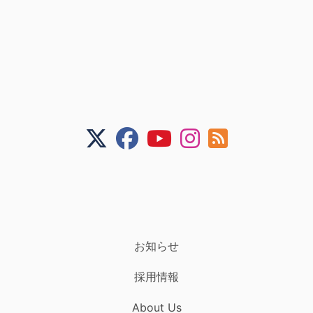
お知らせ
採用情報
About Us