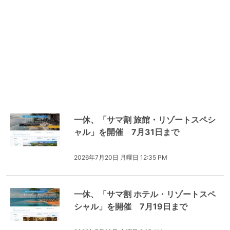
一休、「サマ割 旅館・リゾートスペシ
ャル」を開催 7月31日まで
2026年7月20日 月曜日 12:35 PM
一休、「サマ割 ホテル・リゾートスペ
シャル」を開催 7月19日まで