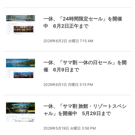
一休、「24時間限定セール」を開催
中 6月2日正午まで
2026年6月2日 火曜日 7:15 AM
一休、「サマ割 一休の日セール」を開
催 6月9日まで
2026年6月1日 月曜日 5:15 PM
一休、「サマ割 旅館・リゾートスペシ
ャル」を開催中 5月29日まで
2026年5月19日 火曜日 3:56 PM