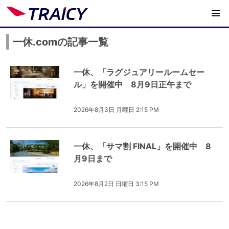
一休.comの記事一覧
一休、「ラグジュアリールームセー
ル」を開催中 8月9日正午まで
2026年8月3日 月曜日 2:15 PM
一休、「サマ割 FINAL」を開催中 8
月9日まで
2026年8月2日 日曜日 3:15 PM