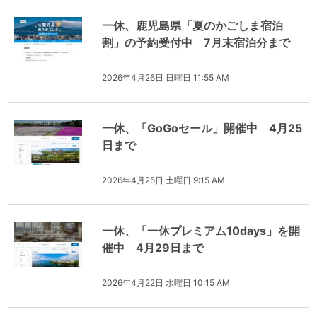
一休、鹿児島県「夏のかごしま宿泊
割」の予約受付中 7月末宿泊分まで
2026年4月26日 日曜日 11:55 AM
一休、「GoGoセール」開催中 4月25
日まで
2026年4月25日 土曜日 9:15 AM
一休、「一休プレミアム10days」を開
催中 4月29日まで
2026年4月22日 水曜日 10:15 AM