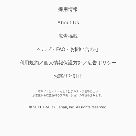
採用情報
About Us
広告掲載
ヘルプ・FAQ・お問い合わせ
利用規約／個人情報保護方針／広告ポリシー
お詫びと訂正
本サイトはバナーもしくはテキスト広告等により
広告主から収益を得るプロモーションの内容を含みます。
© 2011 TRAICY Japan, Inc. All rights reserved.