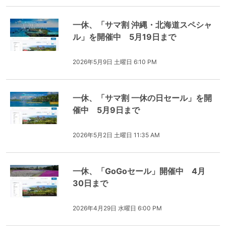
一休、「サマ割 沖縄・北海道スペシャ
ル」を開催中 5月19日まで
2026年5月9日 土曜日 6:10 PM
一休、「サマ割 一休の日セール」を開
催中 5月9日まで
2026年5月2日 土曜日 11:35 AM
一休、「GoGoセール」開催中 4月
30日まで
2026年4月29日 水曜日 6:00 PM