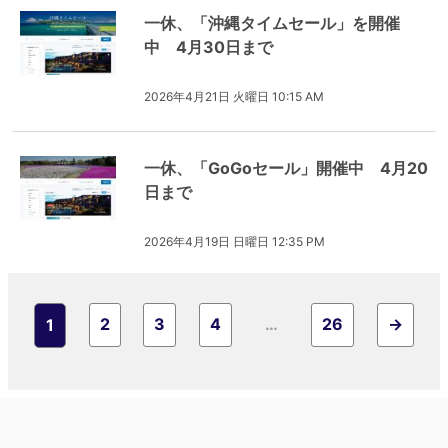
一休、「沖縄タイムセール」を開催
中 4月30日まで
2026年4月21日 火曜日 10:15 AM
一休、「GoGoセール」開催中 4月20
日まで
2026年4月19日 日曜日 12:35 PM
2
3
4
…
26
→
1