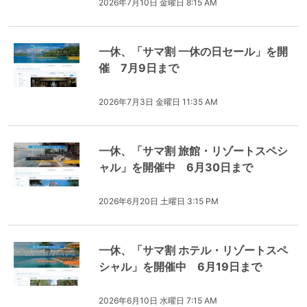
2026年7月10日 金曜日 8:15 AM
一休、「サマ割 一休の日セール」を開
催 7月9日まで
2026年7月3日 金曜日 11:35 AM
一休、「サマ割 旅館・リゾートスペシ
ャル」を開催中 6月30日まで
2026年6月20日 土曜日 3:15 PM
一休、「サマ割 ホテル・リゾートスペ
シャル」を開催中 6月19日まで
2026年6月10日 水曜日 7:15 AM