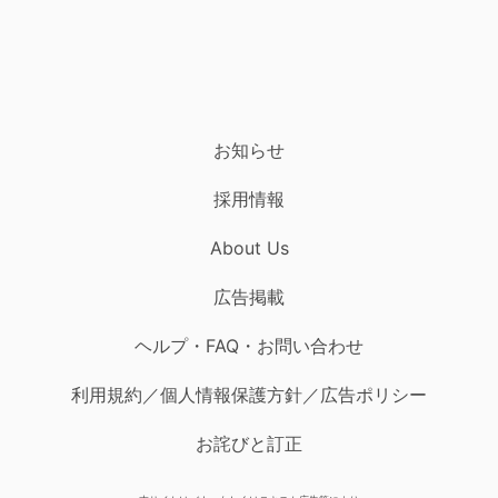
お知らせ
採用情報
About Us
広告掲載
ヘルプ・FAQ・お問い合わせ
利用規約／個人情報保護方針／広告ポリシー
お詫びと訂正