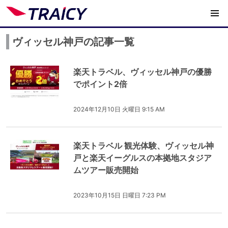
ヴィッセル神戸の記事一覧
楽天トラベル、ヴィッセル神戸の優勝
でポイント2倍
2024年12月10日 火曜日 9:15 AM
楽天トラベル 観光体験、ヴィッセル神
戸と楽天イーグルスの本拠地スタジア
ムツアー販売開始
2023年10月15日 日曜日 7:23 PM