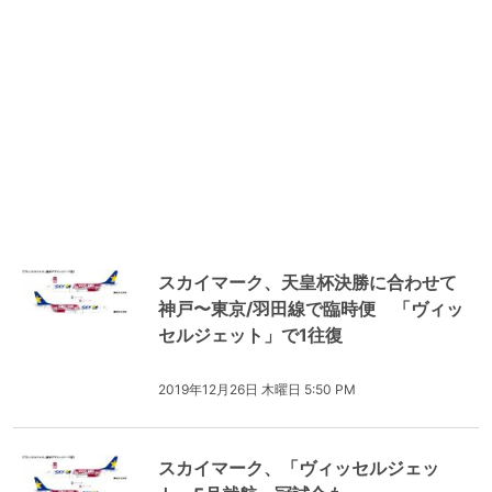
スカイマーク、天皇杯決勝に合わせて
神戸〜東京/羽田線で臨時便 「ヴィッ
セルジェット」で1往復
2019年12月26日 木曜日 5:50 PM
スカイマーク、「ヴィッセルジェッ