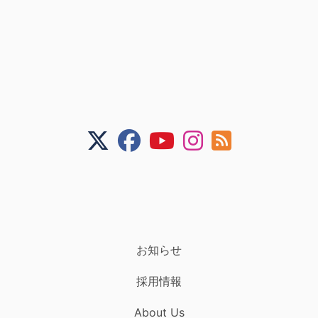
お知らせ
採用情報
About Us