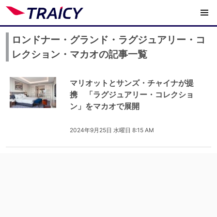
ロンドナー・グランド・ラグジュアリー・コ
レクション・マカオの記事一覧
マリオットとサンズ・チャイナが提
携 「ラグジュアリー・コレクショ
ン」をマカオで展開
2024年9月25日 水曜日 8:15 AM