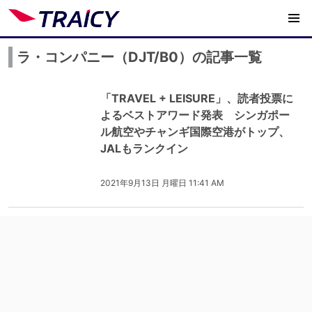
ラ・コンパニー（DJT/B0）の記事一覧
「TRAVEL + LEISURE」、読者投票に
よるベストアワード発表 シンガポー
ル航空やチャンギ国際空港がトップ、
JALもランクイン
2021年9月13日 月曜日 11:41 AM