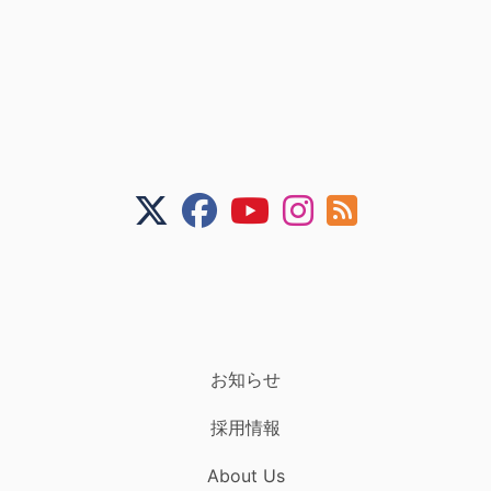
お知らせ
採用情報
About Us