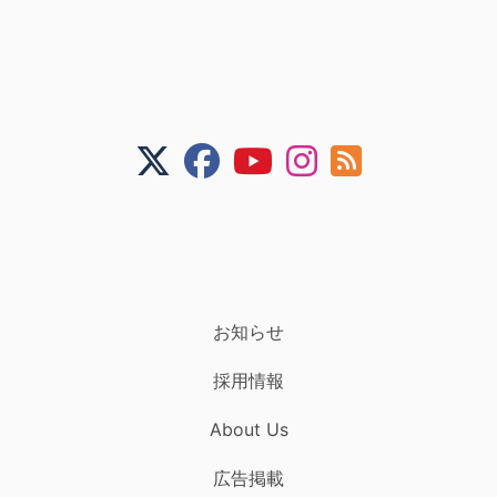
お知らせ
採用情報
About Us
広告掲載