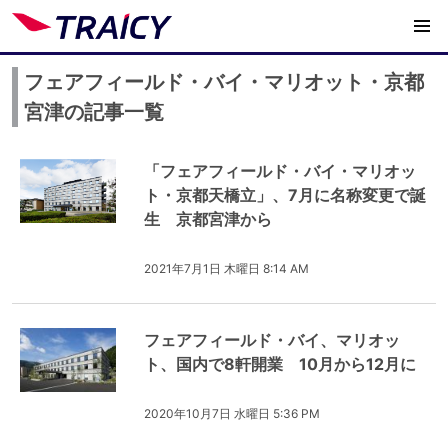
フェアフィールド・バイ・マリオット・京都
宮津の記事一覧
「フェアフィールド・バイ・マリオッ
ト・京都天橋立」、7月に名称変更で誕
生 京都宮津から
2021年7月1日 木曜日 8:14 AM
フェアフィールド・バイ、マリオッ
ト、国内で8軒開業 10月から12月に
2020年10月7日 水曜日 5:36 PM