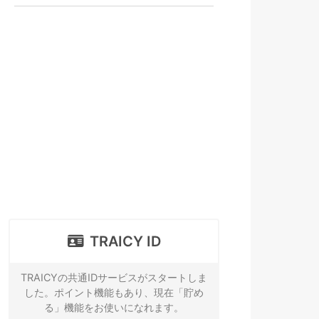
TRAICY ID
TRAICYの共通IDサービスがスタートしま
した。ポイント機能もあり、現在「貯め
る」機能をお使いになれます。