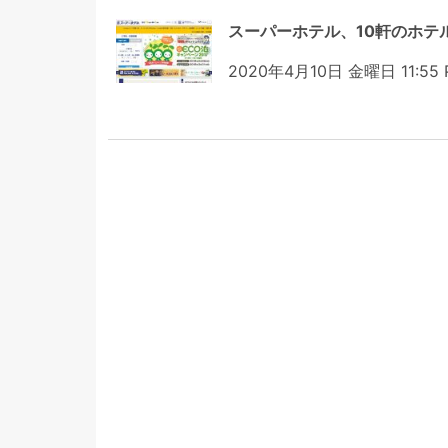
スーパーホテル、10軒のホテ
2020年4月10日 金曜日 11:55 