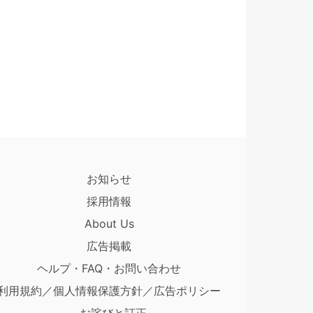
お知らせ
採用情報
About Us
広告掲載
ヘルプ・FAQ・お問い合わせ
利用規約／個人情報保護方針／広告ポリシー
お詫びと訂正