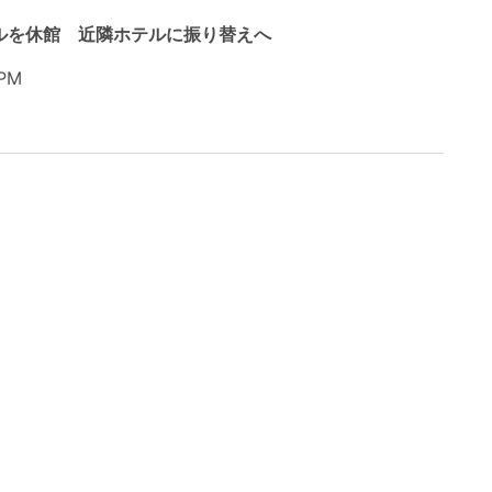
ルを休館 近隣ホテルに振り替えへ
PM