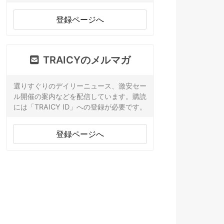
登録ページへ
TRAICYのメルマガ
選りすぐりのデイリーニュース、激安セー
ル開催の案内などを配信しています。購読
には「TRAICY ID」への登録が必要です。
登録ページへ