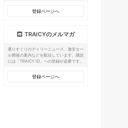
登録ページへ
TRAICYのメルマガ
選りすぐりのデイリーニュース、激安セー
ル開催の案内などを配信しています。購読
には「TRAICY ID」への登録が必要です。
登録ページへ