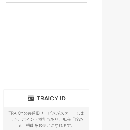
TRAICY ID
TRAICYの共通IDサービスがスタートしま
した。ポイント機能もあり、現在「貯め
る」機能をお使いになれます。