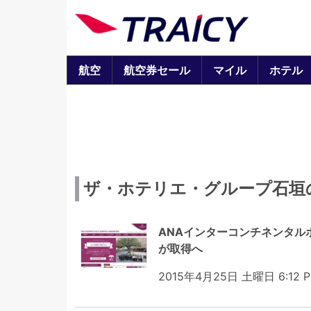
航空
航空券セール
マイル
ホテル
ザ・ホテリエ・グループ石垣
ANAインターコンチネンタル
が取得へ
2015年4月25日 土曜日 6:12 