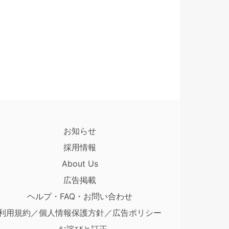
お知らせ
採用情報
About Us
広告掲載
ヘルプ・FAQ・お問い合わせ
利用規約／個人情報保護方針／広告ポリシー
お詫びと訂正