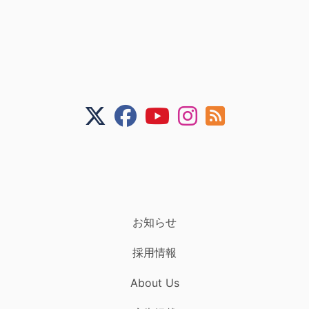
お知らせ
採用情報
About Us