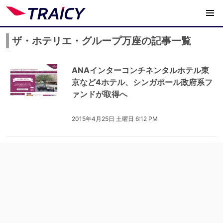
ザ・ホテリエ・グループ万座の記事一覧
ANAインターコンチネンタルホテル東
京など4ホテル、シンガポール政府系フ
ァンドが取得へ
2015年4月25日 土曜日 6:12 PM