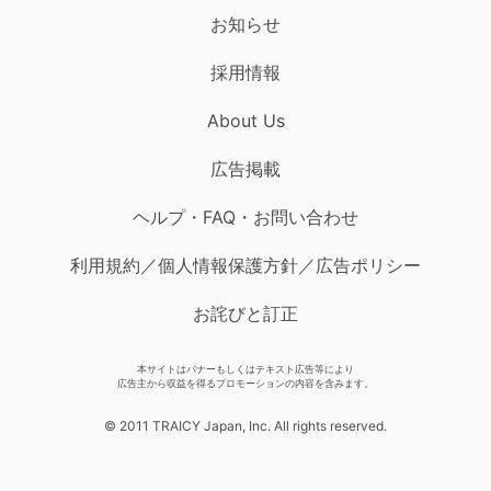
お知らせ
採用情報
About Us
広告掲載
ヘルプ・FAQ・お問い合わせ
利用規約／個人情報保護方針／広告ポリシー
お詫びと訂正
本サイトはバナーもしくはテキスト広告等により
広告主から収益を得るプロモーションの内容を含みます。
© 2011 TRAICY Japan, Inc. All rights reserved.