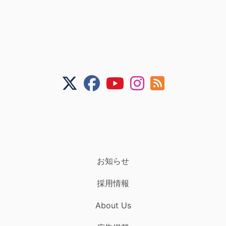
お知らせ
採用情報
About Us