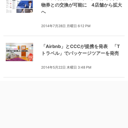
物券との交換が可能に 4店舗から拡大
へ
2014年7月28日 月曜日 6:12 PM
「Airbnb」とCCCが提携を発表 「T
トラベル」でパッケージツアーを発売
2014年5月22日 木曜日 3:48 PM