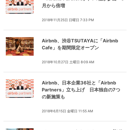
月から倍増
2018年11月25日 日曜日 7:33 PM
Airbnb、渋谷TSUTAYAに「Airbnb
Cafe」を期間限定オープン
2018年10月27日 土曜日 8:09 AM
Airbnb、日本企業36社と「Airbnb
Partners」立ち上げ 日本独自の7つ
の新施策も
2018年6月15日 金曜日 11:55 AM