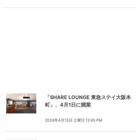
「SHARE LOUNGE 東急ステイ大阪本
町」、4月1日に開業
2024年4月13日 土曜日 12:45 PM