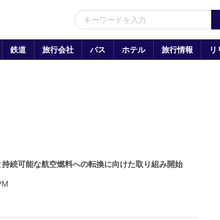
鉄道
旅行会社
バス
ホテル
旅行情報
リ
と持続可能な航空燃料への転換に向けた取り組み開始
PM