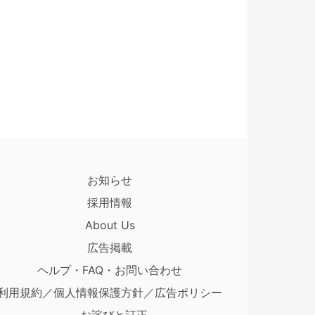
お知らせ
採用情報
About Us
広告掲載
ヘルプ・FAQ・お問い合わせ
利用規約／個人情報保護方針／広告ポリシー
お詫びと訂正