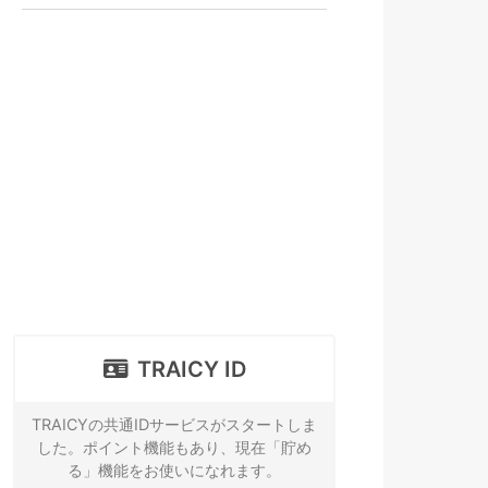
TRAICY ID
TRAICYの共通IDサービスがスタートしま
した。ポイント機能もあり、現在「貯め
る」機能をお使いになれます。