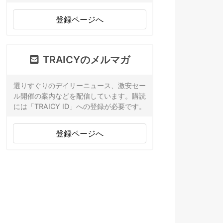
登録ページへ
TRAICYのメルマガ
選りすぐりのデイリーニュース、激安セー
ル開催の案内などを配信しています。購読
には「TRAICY ID」への登録が必要です。
登録ページへ