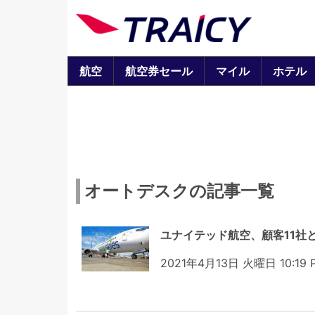
航空
航空券セール
マイル
ホテル
オートデスクの記事一覧
ユナイテッド航空、顧客11社
2021年4月13日 火曜日 10:19 