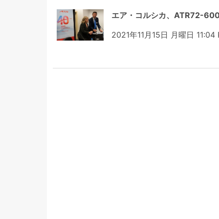
エア・コルシカ、ATR72-6
2021年11月15日 月曜日 11:04