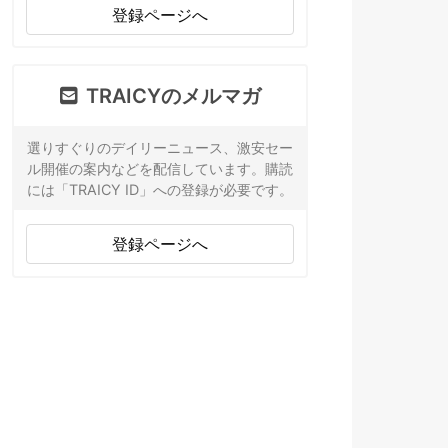
登録ページへ
TRAICYのメルマガ
選りすぐりのデイリーニュース、激安セー
ル開催の案内などを配信しています。購読
には「TRAICY ID」への登録が必要です。
登録ページへ