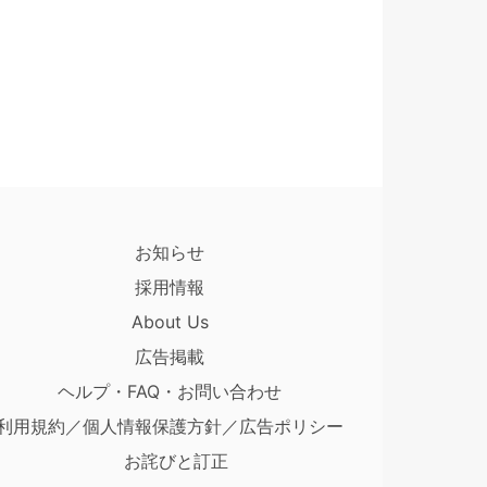
お知らせ
採用情報
About Us
広告掲載
ヘルプ・FAQ・お問い合わせ
利用規約／個人情報保護方針／広告ポリシー
お詫びと訂正