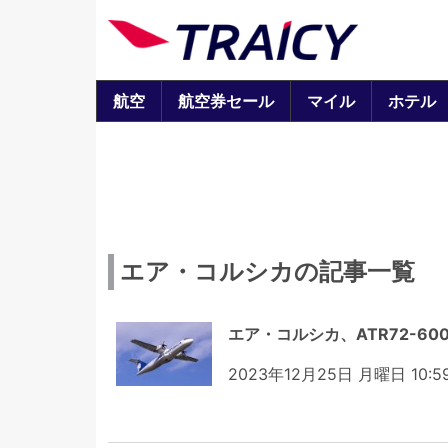
航空
航空券セール
マイル
ホテル
エア・コルシカの記事一覧
エア・コルシカ、ATR72-6
2023年12月25日 月曜日 10:5