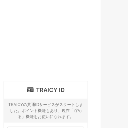
TRAICY ID
TRAICYの共通IDサービスがスタートしま
した。ポイント機能もあり、現在「貯め
る」機能をお使いになれます。