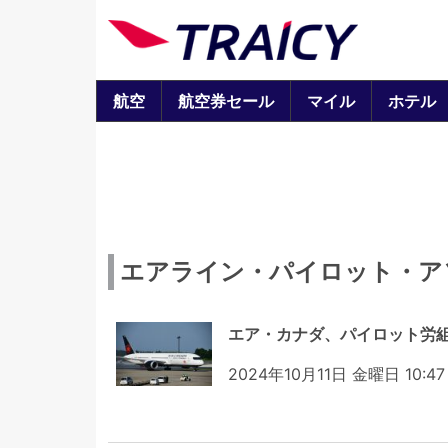
航空
航空券セール
マイル
ホテル
エアライン・パイロット・ア
エア・カナダ、パイロット労
2024年10月11日 金曜日 10:47