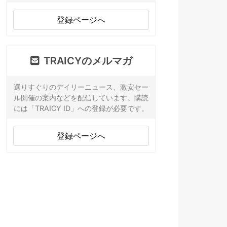
登録ページへ
TRAICYのメルマガ
選りすぐりのデイリーニュース、激安セー
ル開催の案内などを配信しています。購読
には「TRAICY ID」への登録が必要です。
登録ページへ