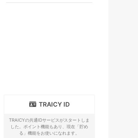
TRAICY ID
TRAICYの共通IDサービスがスタートしま
した。ポイント機能もあり、現在「貯め
る」機能をお使いになれます。