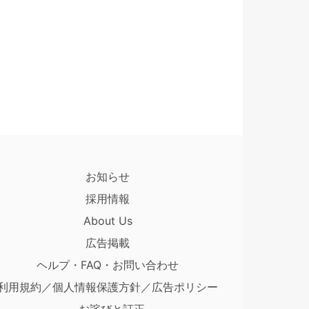
お知らせ
採用情報
About Us
広告掲載
ヘルプ・FAQ・お問い合わせ
利用規約／個人情報保護方針／広告ポリシー
お詫びと訂正