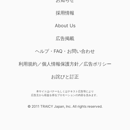
採用情報
About Us
広告掲載
ヘルプ・FAQ・お問い合わせ
利用規約／個人情報保護方針／広告ポリシー
お詫びと訂正
本サイトはバナーもしくはテキスト広告等により
広告主から収益を得るプロモーションの内容を含みます。
© 2011 TRAICY Japan, Inc. All rights reserved.