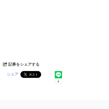
記事をシェアする
シェア