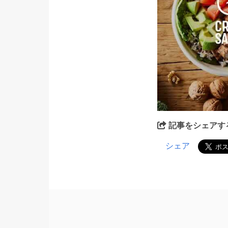
記事をシェアす
シェア