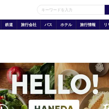
鉄道
旅行会社
バス
ホテル
旅行情報
リ