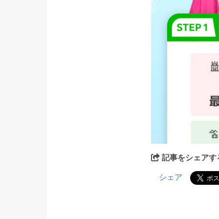
記事をシェアす
シェア