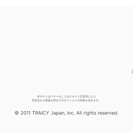
本サイトはバナーもしくはテキスト広告等により
広告主から収益を得るプロモーションの内容を含みます。
© 2011 TRAICY Japan, Inc. All rights reserved.