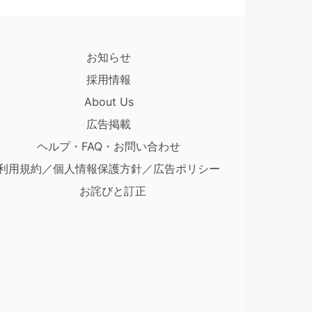
お知らせ
採用情報
About Us
広告掲載
ヘルプ・FAQ・お問い合わせ
利用規約／個人情報保護方針／広告ポリシー
お詫びと訂正