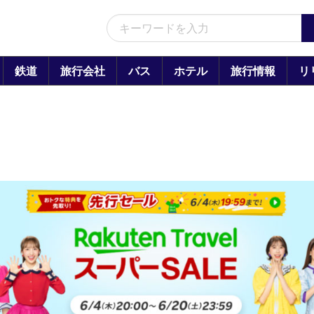
鉄道
旅行会社
バス
ホテル
旅行情報
リ