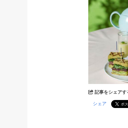
記事をシェアす
シェア