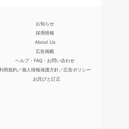
お知らせ
採用情報
About Us
広告掲載
ヘルプ・FAQ・お問い合わせ
利用規約／個人情報保護方針／広告ポリシー
お詫びと訂正