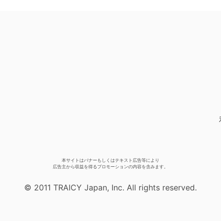
本サイトはバナーもしくはテキスト広告等により
広告主から収益を得るプロモーションの内容を含みます。
© 2011 TRAICY Japan, Inc. All rights reserved.