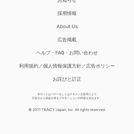
採用情報
About Us
広告掲載
ヘルプ・FAQ・お問い合わせ
利用規約／個人情報保護方針／広告ポリシー
お詫びと訂正
本サイトはバナーもしくはテキスト広告等により
広告主から収益を得るプロモーションの内容を含みます。
© 2011 TRAICY Japan, Inc. All rights reserved.