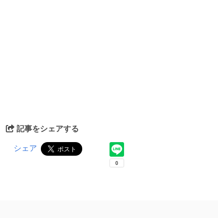
記事をシェアする
シェア