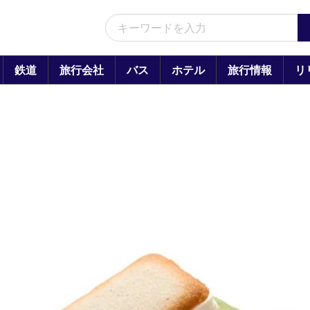
鉄道
旅行会社
バス
ホテル
旅行情報
リ