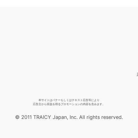
本サイトはバナーもしくはテキスト広告等により
広告主から収益を得るプロモーションの内容を含みます。
© 2011 TRAICY Japan, Inc. All rights reserved.