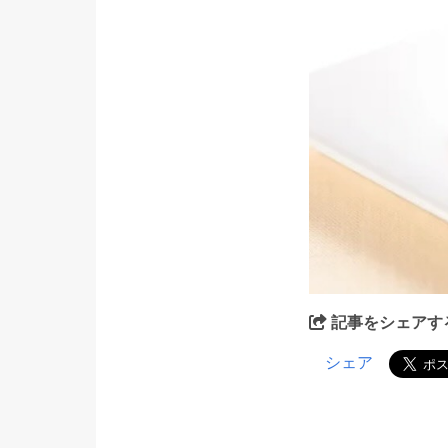
記事をシェアす
シェア