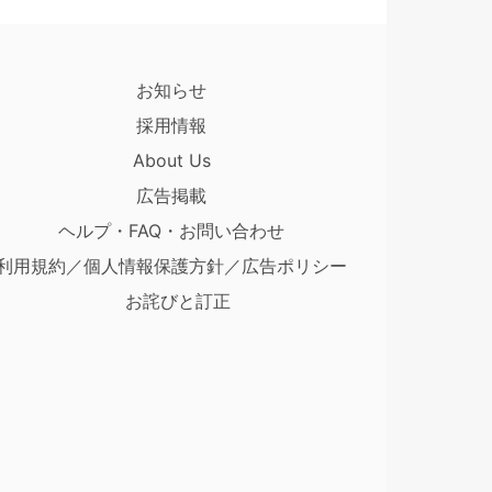
お知らせ
採用情報
About Us
広告掲載
ヘルプ・FAQ・お問い合わせ
利用規約／個人情報保護方針／広告ポリシー
お詫びと訂正