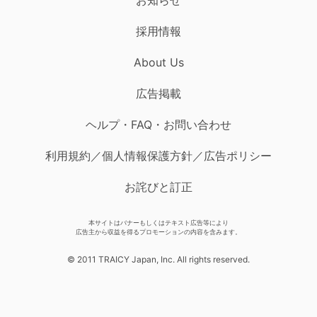
採用情報
About Us
広告掲載
ヘルプ・FAQ・お問い合わせ
利用規約／個人情報保護方針／広告ポリシー
お詫びと訂正
本サイトはバナーもしくはテキスト広告等により
広告主から収益を得るプロモーションの内容を含みます。
© 2011 TRAICY Japan, Inc. All rights reserved.