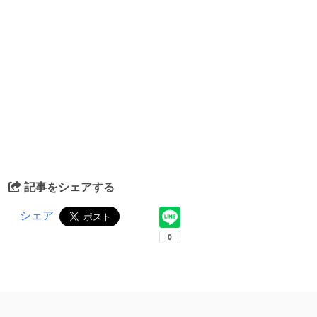
記事をシェアする
シェア