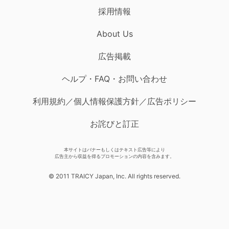
採用情報
About Us
広告掲載
ヘルプ・FAQ・お問い合わせ
利用規約／個人情報保護方針／広告ポリシー
お詫びと訂正
本サイトはバナーもしくはテキスト広告等により
広告主から収益を得るプロモーションの内容を含みます。
© 2011 TRAICY Japan, Inc. All rights reserved.