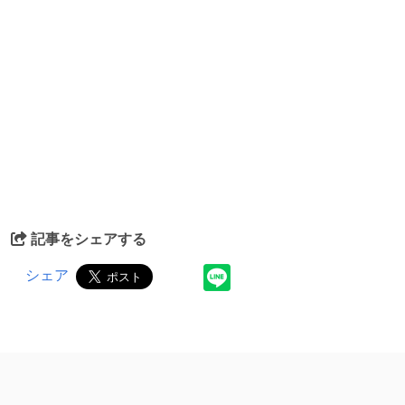
記事をシェアする
シェア