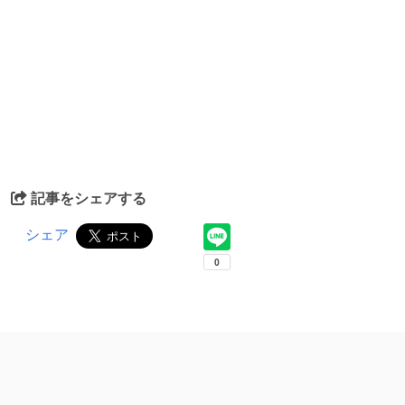
記事をシェアする
シェア