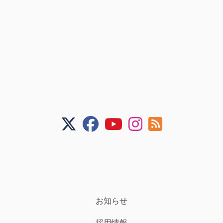
お知らせ
採用情報