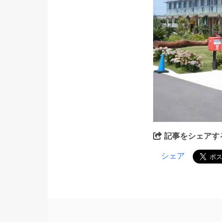
記事をシェアす
シェア