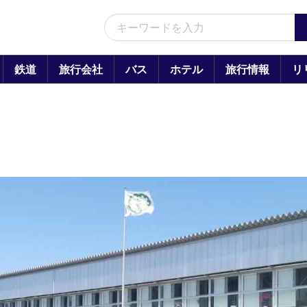
鉄道
旅行会社
バス
ホテル
旅行情報
リ