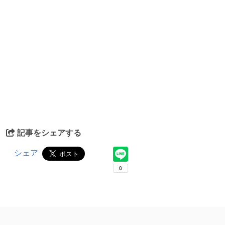
記事をシェアする
シェア