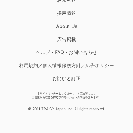
採用情報
About Us
広告掲載
ヘルプ・FAQ・お問い合わせ
利用規約／個人情報保護方針／広告ポリシー
お詫びと訂正
本サイトはバナーもしくはテキスト広告等により
広告主から収益を得るプロモーションの内容を含みます。
© 2011 TRAICY Japan, Inc. All rights reserved.