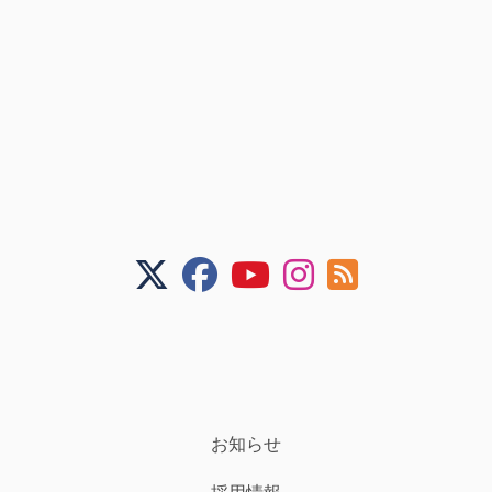
お知らせ
採用情報