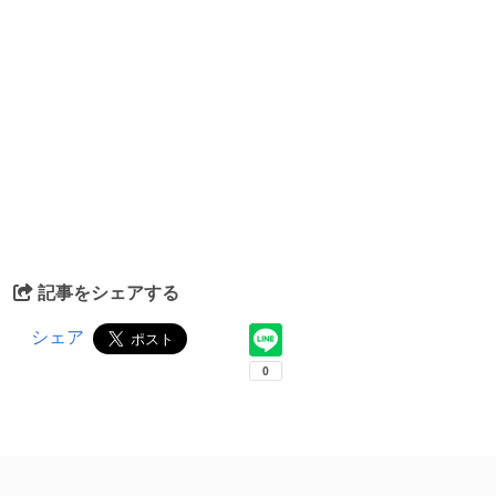
記事をシェアする
シェア