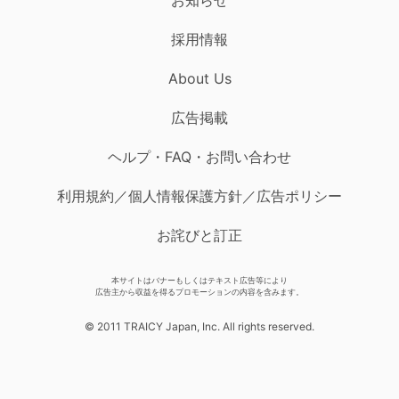
採用情報
About Us
広告掲載
ヘルプ・FAQ・お問い合わせ
利用規約／個人情報保護方針／広告ポリシー
お詫びと訂正
本サイトはバナーもしくはテキスト広告等により
広告主から収益を得るプロモーションの内容を含みます。
© 2011 TRAICY Japan, Inc. All rights reserved.