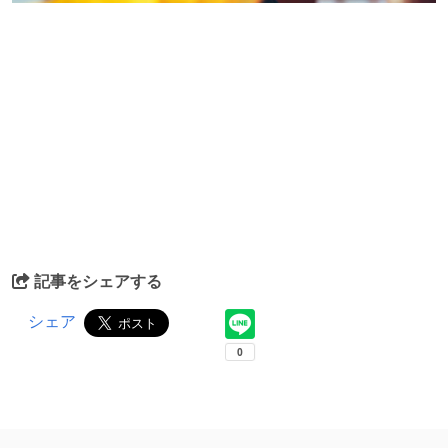
記事をシェアする
シェア