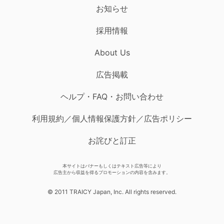
お知らせ
採用情報
About Us
広告掲載
ヘルプ・FAQ・お問い合わせ
利用規約／個人情報保護方針／広告ポリシー
お詫びと訂正
本サイトはバナーもしくはテキスト広告等により
広告主から収益を得るプロモーションの内容を含みます。
© 2011 TRAICY Japan, Inc. All rights reserved.