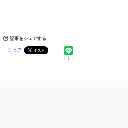
記事をシェアする
シェア