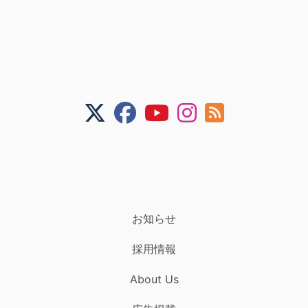
お知らせ
採用情報
About Us